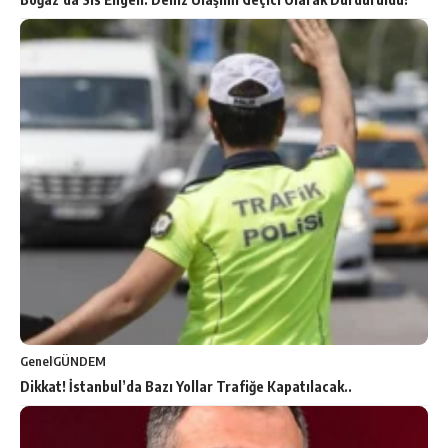
Genel
GÜNDEM
Dikkat! İstanbul’da Bazı Yollar Trafiğe Kapatılacak..