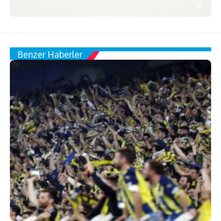
Benzer Haberler