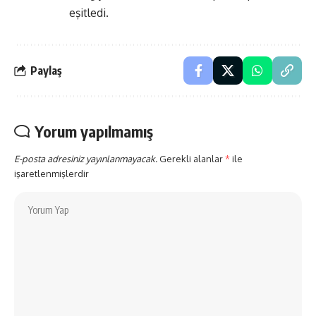
eşitledi.
Paylaş
Yorum yapılmamış
E-posta adresiniz yayınlanmayacak.
Gerekli alanlar
*
ile
işaretlenmişlerdir