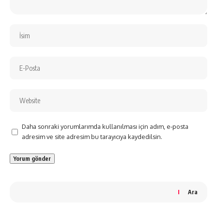
Daha sonraki yorumlarımda kullanılması için adım, e-posta
adresim ve site adresim bu tarayıcıya kaydedilsin.
Ara