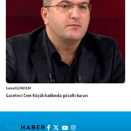
Genel
GÜNDEM
Gazeteci Cem Küçük hakkında gözaltı kararı