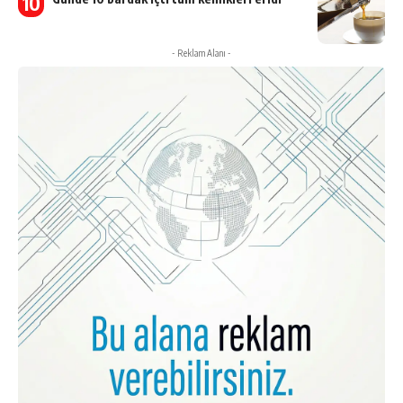
- Reklam Alanı -