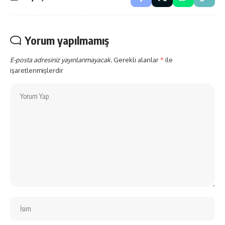
Yorum yapılmamış
E-posta adresiniz yayınlanmayacak.
Gerekli alanlar
*
ile
işaretlenmişlerdir