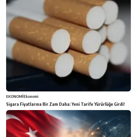
EKONOMİ
Ekonomi
Sigara Fiyatlarına Bir Zam Daha: Yeni Tarife Yürürlüğe Girdi!