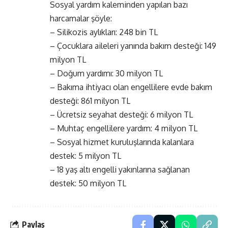
Sosyal yardım kaleminden yapılan bazı
harcamalar şöyle:
– Silikozis aylıkları: 248 bin TL
– Çocuklara aileleri yanında bakım desteği: 149
milyon TL
– Doğum yardımı: 30 milyon TL
– Bakıma ihtiyacı olan engellilere evde bakım
desteği: 861 milyon TL
– Ücretsiz seyahat desteği: 6 milyon TL
– Muhtaç engellilere yardım: 4 milyon TL
– Sosyal hizmet kuruluşlarında kalanlara
destek: 5 milyon TL
– 18 yaş altı engelli yakınlarına sağlanan
destek: 50 milyon TL
Paylaş