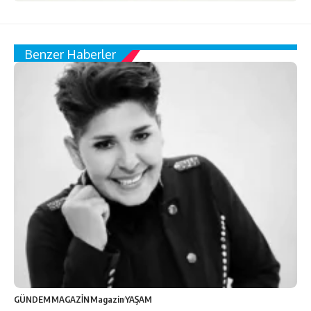
Benzer Haberler
GÜNDEM
MAGAZİN
Magazin
YAŞAM