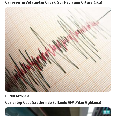
Cansever’in Vefatından Önceki Son Paylaşımı Ortaya Çıktı!
GÜNDEM
YAŞAM
Gaziantep Gece Saatlerinde Sallandı: AFAD’dan Açıklama!