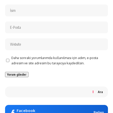
Daha sonraki yorumlarımda kullanılması için adım, e-posta
adresim ve site adresim bu tarayıcıya kaydedilsin.
Ara
Facebook
Beğen