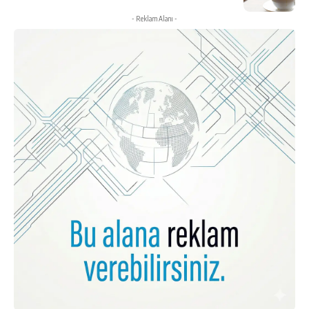
- Reklam Alanı -