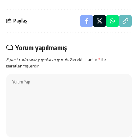
Paylaş
Yorum yapılmamış
E-posta adresiniz yayınlanmayacak.
Gerekli alanlar
*
ile
işaretlenmişlerdir