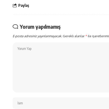
Paylaş
Yorum yapılmamış
E-posta adresiniz yayınlanmayacak.
Gerekli alanlar
*
ile işaretlenmi