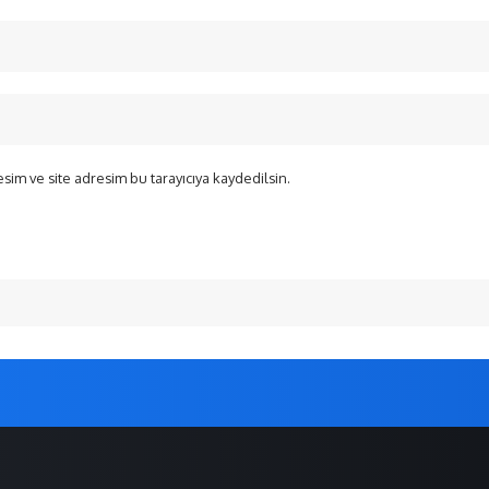
sim ve site adresim bu tarayıcıya kaydedilsin.