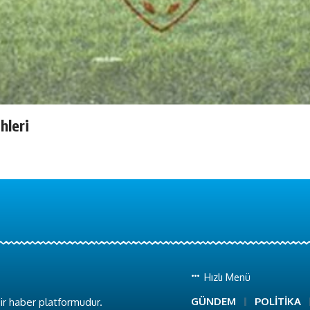
hleri
Hızlı Menü
GÜNDEM
POLİTİKA
ir haber platformudur.