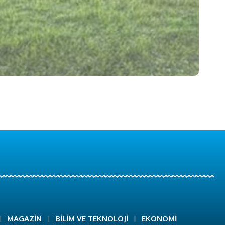
MAGAZİN
BİLİM VE TEKNOLOJİ
EKONOMİ