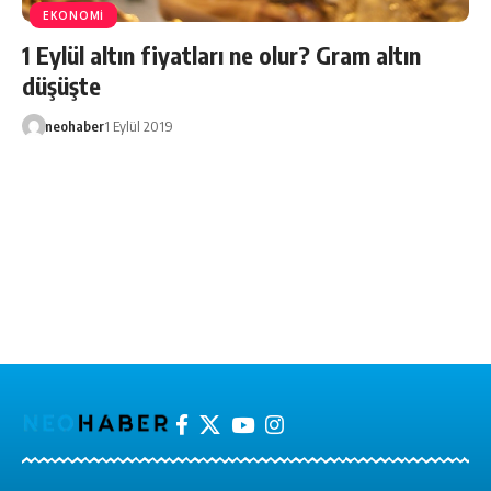
EKONOMİ
1 Eylül altın fiyatları ne olur? Gram altın
düşüşte
neohaber
1 Eylül 2019