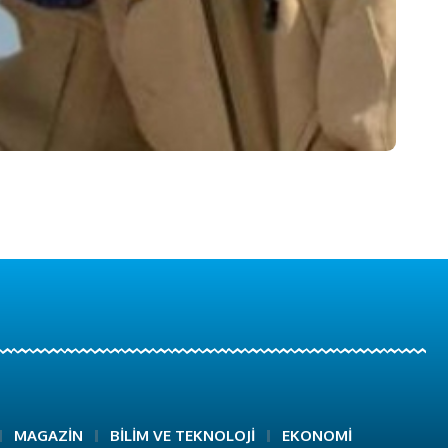
MAGAZİN
BİLİM VE TEKNOLOJİ
EKONOMİ