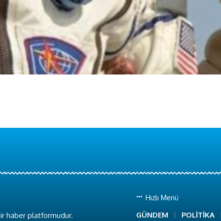
Hızlı Menü
GÜNDEM
POLİTİKA
ir haber platformudur.