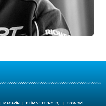
MAGAZİN
BİLİM VE TEKNOLOJİ
EKONOMİ