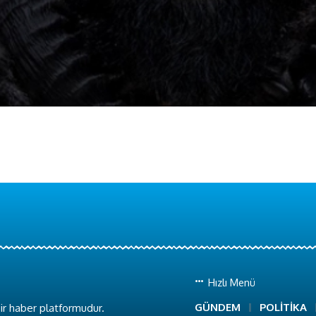
Hızlı Menü
GÜNDEM
POLİTİKA
ir haber platformudur.