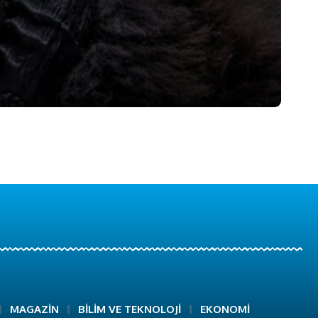
MAGAZİN
BİLİM VE TEKNOLOJİ
EKONOMİ