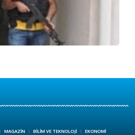
MAGAZİN
BİLİM VE TEKNOLOJİ
EKONOMİ