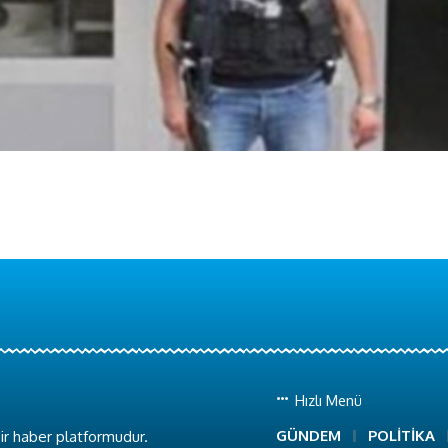
Hızlı Menü
GÜNDEM
POLİTİKA
ir haber platformudur.