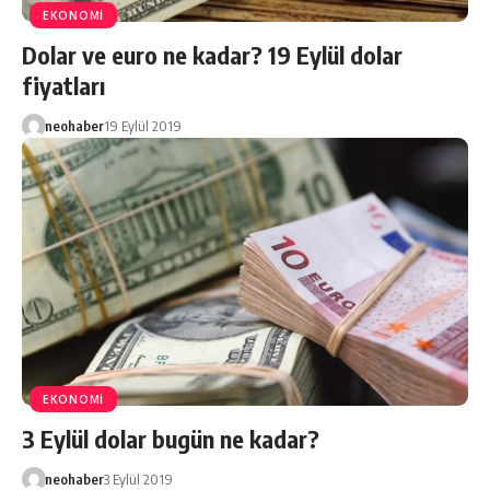
EKONOMİ
Dolar ve euro ne kadar? 19 Eylül dolar
fiyatları
neohaber
19 Eylül 2019
EKONOMİ
3 Eylül dolar bugün ne kadar?
neohaber
3 Eylül 2019