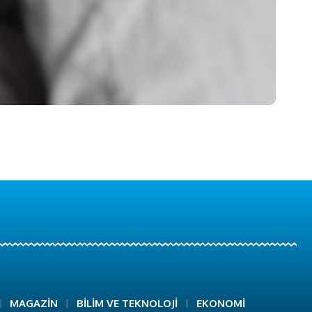
MAGAZİN
BİLİM VE TEKNOLOJİ
EKONOMİ