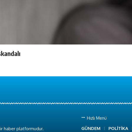
skandalı
Hızlı Menü
GÜNDEM
POLİTİKA
ir haber platformudur.