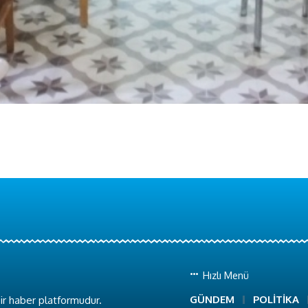
Hızlı Menü
GÜNDEM
POLİTİKA
ir haber platformudur.