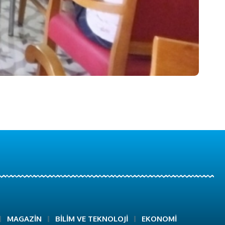
MAGAZİN
BİLİM VE TEKNOLOJİ
EKONOMİ