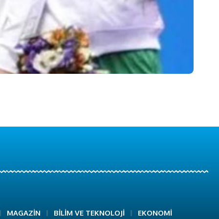
MAGAZİN
BİLİM VE TEKNOLOJİ
EKONOMİ