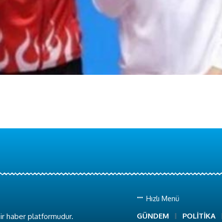
Hızlı Menü
GÜNDEM
POLİTİKA
ir haber platformudur.