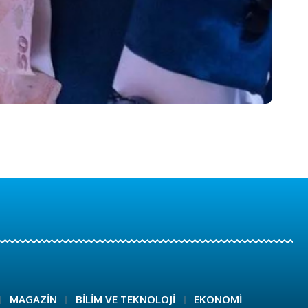
MAGAZİN
BİLİM VE TEKNOLOJİ
EKONOMİ