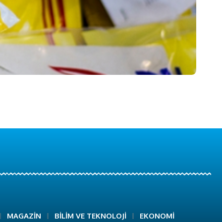
MAGAZİN
BİLİM VE TEKNOLOJİ
EKONOMİ