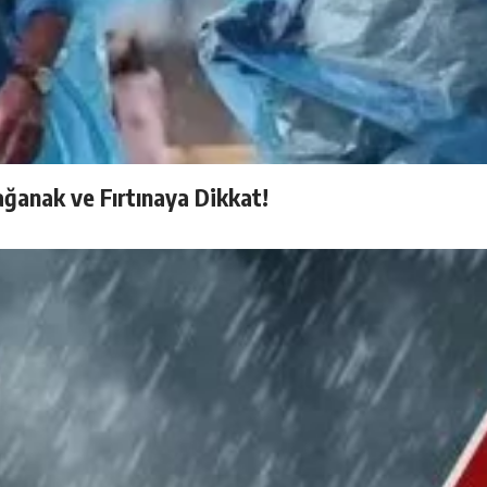
ağanak ve Fırtınaya Dikkat!