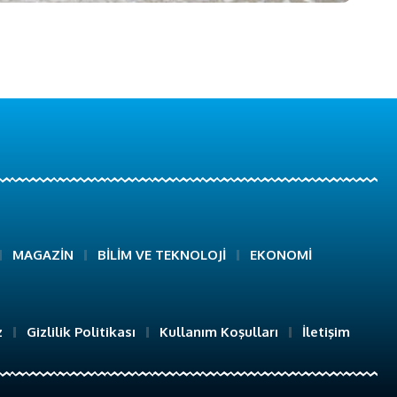
MAGAZİN
BİLİM VE TEKNOLOJİ
EKONOMİ
z
Gizlilik Politikası
Kullanım Koşulları
İletişim