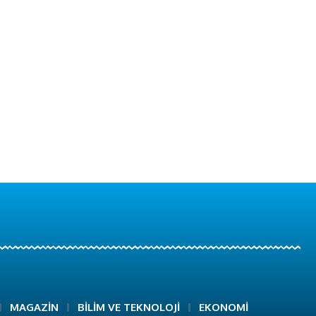
MAGAZİN
BİLİM VE TEKNOLOJİ
EKONOMİ