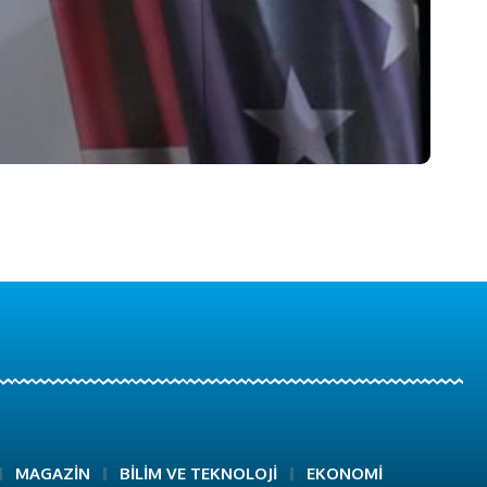
MAGAZİN
BİLİM VE TEKNOLOJİ
EKONOMİ