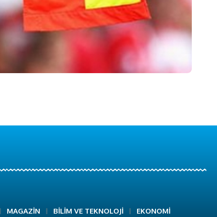
MAGAZİN
BİLİM VE TEKNOLOJİ
EKONOMİ