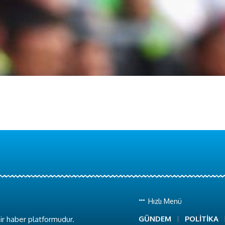
Hızlı Menü
GÜNDEM
POLİTİKA
ir haber platformudur.