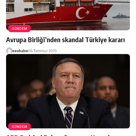
GÜNDEM
Avrupa Birliği’nden skandal Türkiye kararı
neohaber
16 Temmuz 2019
GÜNDEM