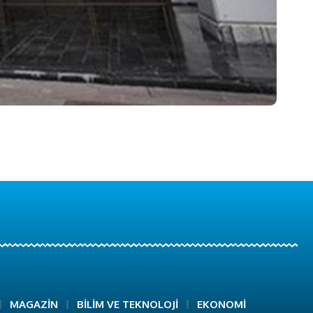
MAGAZİN
BİLİM VE TEKNOLOJİ
EKONOMİ