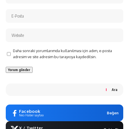
Daha sonraki yorumlarımda kullanılması için adım, e-posta
adresim ve site adresim bu tarayıcıya kaydedilsin.
Ara
Facebook
Beğen
Neo Haber sayfası
X / Twitter