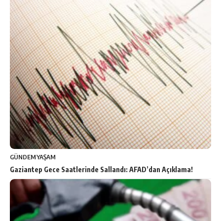
GÜNDEM
YAŞAM
Gaziantep Gece Saatlerinde Sallandı: AFAD’dan Açıklama!