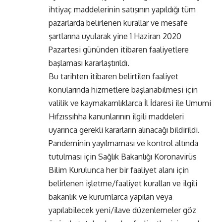
ihtiyaç maddelerinin satışının yapıldığı tüm
pazarlarda belirlenen kurallar ve mesafe
şartlarına uyularak yine 1 Haziran 2020
Pazartesi gününden itibaren faaliyetlere
başlaması kararlaştırıldı.
Bu tarihten itibaren belirtilen faaliyet
konularında hizmetlere başlanabilmesi için
valilik ve kaymakamlıklarca İl İdaresi ile Umumi
Hıfzıssıhha kanunlarının ilgili maddeleri
uyarınca gerekli kararların alınacağı bildirildi.
Pandeminin yayılmaması ve kontrol altında
tutulması için Sağlık Bakanlığı Koronavirüs
Bilim Kurulunca her bir faaliyet alanı için
belirlenen işletme/faaliyet kuralları ve ilgili
bakanlık ve kurumlarca yapılan veya
yapılabilecek yeni/ilave düzenlemeler göz