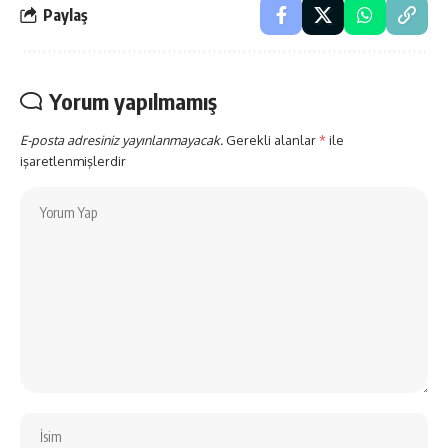
Paylaş
Yorum yapılmamış
E-posta adresiniz yayınlanmayacak.
Gerekli alanlar
*
ile
işaretlenmişlerdir