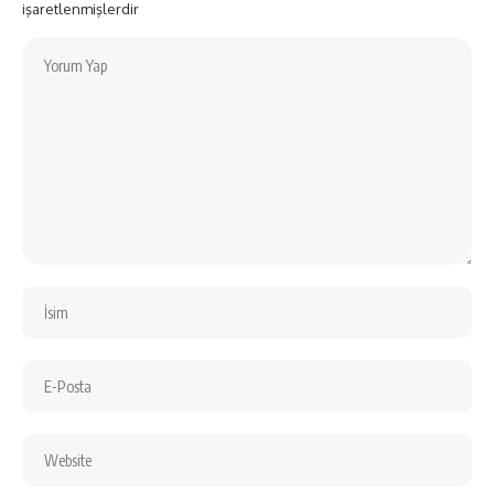
işaretlenmişlerdir