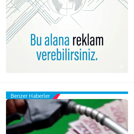
Benzer Haberler