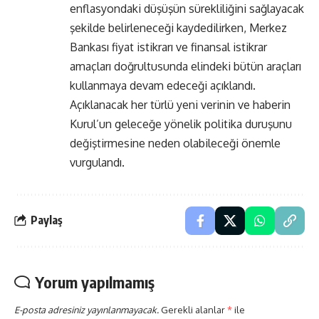
enflasyondaki düşüşün sürekliliğini sağlayacak
şekilde belirleneceği kaydedilirken, Merkez
Bankası fiyat istikrarı ve finansal istikrar
amaçları doğrultusunda elindeki bütün araçları
kullanmaya devam edeceği açıklandı.
Açıklanacak her türlü yeni verinin ve haberin
Kurul’un geleceğe yönelik politika duruşunu
değiştirmesine neden olabileceği önemle
vurgulandı.
Paylaş
Yorum yapılmamış
E-posta adresiniz yayınlanmayacak.
Gerekli alanlar
*
ile