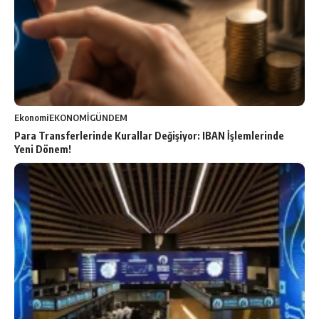
Ekonomi
EKONOMİ
GÜNDEM
Para Transferlerinde Kurallar Değişiyor: IBAN İşlemlerinde
Yeni Dönem!