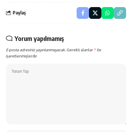
Paylaş
Yorum yapılmamış
E-posta adresiniz yayınlanmayacak.
Gerekli alanlar
*
ile
işaretlenmişlerdir