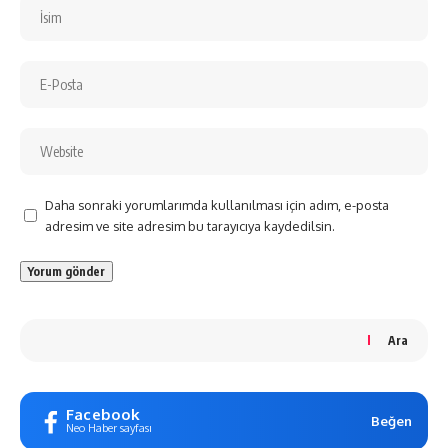
Daha sonraki yorumlarımda kullanılması için adım, e-posta
adresim ve site adresim bu tarayıcıya kaydedilsin.
Ara
Facebook
Beğen
Neo Haber sayfası