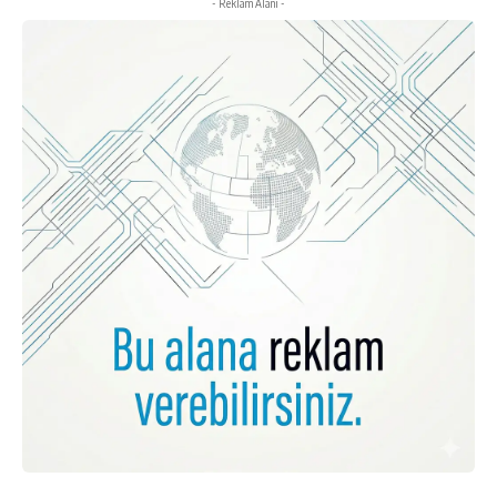
- Reklam Alanı -