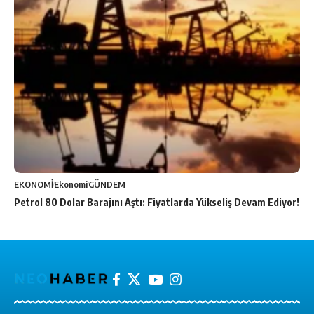
EKONOMİ
Ekonomi
GÜNDEM
Petrol 80 Dolar Barajını Aştı: Fiyatlarda Yükseliş Devam Ediyor!