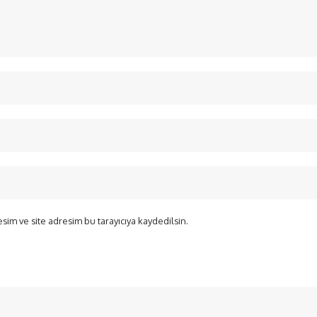
sim ve site adresim bu tarayıcıya kaydedilsin.