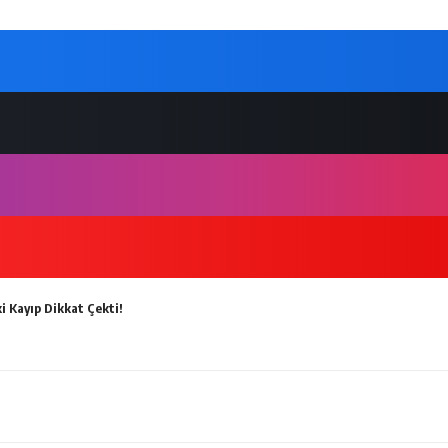
i Kayıp Dikkat Çekti!