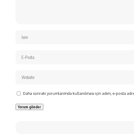
Daha sonraki yorumlarımda kullanılması için adım, e-posta adre