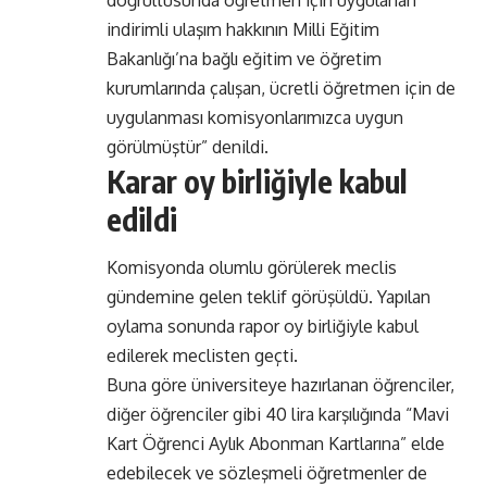
indirimli ulaşım hakkının Milli Eğitim
Bakanlığı’na bağlı eğitim ve öğretim
kurumlarında çalışan, ücretli öğretmen için de
uygulanması komisyonlarımızca uygun
görülmüştür” denildi.
Karar oy birliğiyle kabul
edildi
Komisyonda olumlu görülerek meclis
gündemine gelen teklif görüşüldü. Yapılan
oylama sonunda rapor oy birliğiyle kabul
edilerek meclisten geçti.
Buna göre üniversiteye hazırlanan öğrenciler,
diğer öğrenciler gibi 40 lira karşılığında “Mavi
Kart Öğrenci Aylık Abonman Kartlarına” elde
edebilecek ve sözleşmeli öğretmenler de