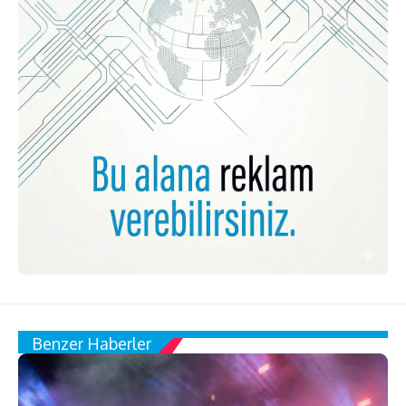
Benzer Haberler