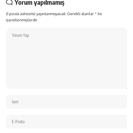
Yorum yapılmamış
E-posta adresiniz yayınlanmayacak.
Gerekli alanlar
*
ile
işaretlenmişlerdir