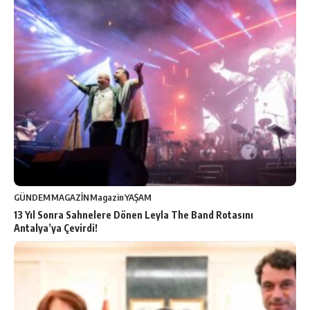
GÜNDEM
MAGAZİN
Magazin
YAŞAM
13 Yıl Sonra Sahnelere Dönen Leyla The Band Rotasını
Antalya’ya Çevirdi!