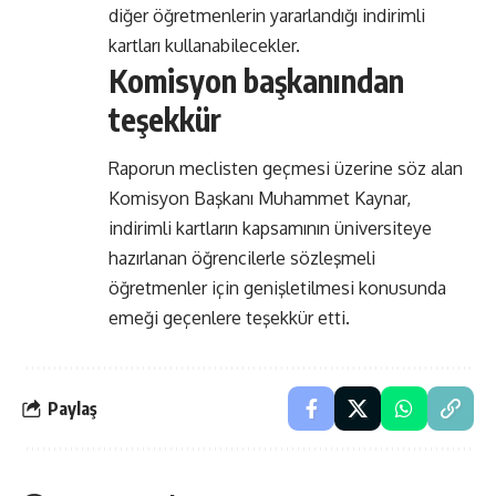
diğer öğretmenlerin yararlandığı indirimli
kartları kullanabilecekler.
Komisyon başkanından
teşekkür
Raporun meclisten geçmesi üzerine söz alan
Komisyon Başkanı Muhammet Kaynar,
indirimli kartların kapsamının üniversiteye
hazırlanan öğrencilerle sözleşmeli
öğretmenler için genişletilmesi konusunda
emeği geçenlere teşekkür etti.
Paylaş