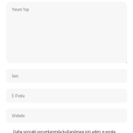
Daha sonraki yorumlarımda kullanılması için adım, e-posta