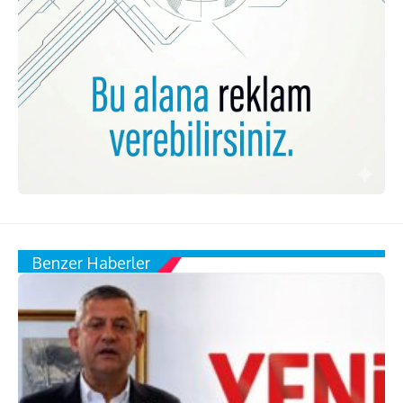
Benzer Haberler