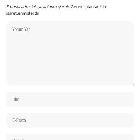
E-posta adresiniz yayınlanmayacak.
Gerekli alanlar
*
ile
işaretlenmişlerdir