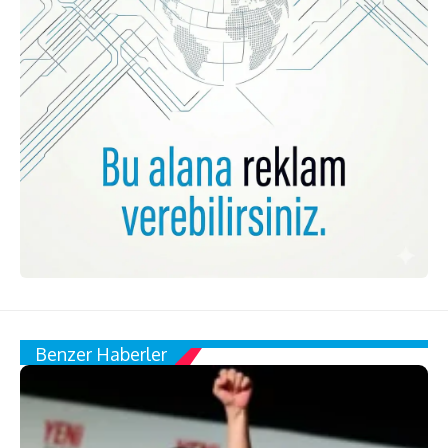
Benzer Haberler