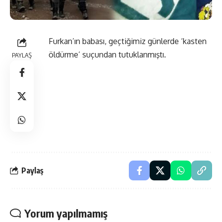
Furkan’ın babası, geçtiğimiz günlerde ‘kasten
öldürme’ suçundan tutuklanmıştı.
PAYLAŞ
Paylaş
Yorum yapılmamış