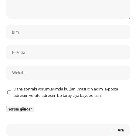
Daha sonraki yorumlarımda kullanılması için adım, e-posta
adresim ve site adresim bu tarayıcıya kaydedilsin.
Ara