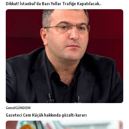
Dikkat! İstanbul’da Bazı Yollar Trafiğe Kapatılacak..
Genel
GÜNDEM
Gazeteci Cem Küçük hakkında gözaltı kararı