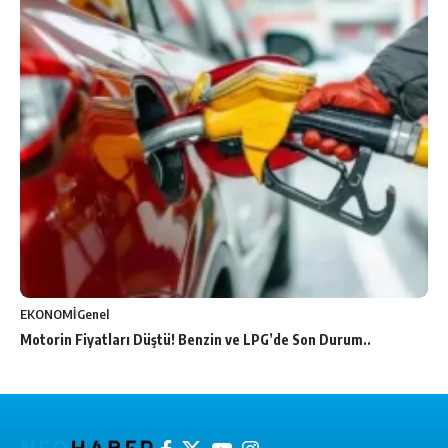
EKONOMİ
Genel
Motorin Fiyatları Düştü! Benzin ve LPG’de Son Durum..