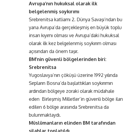
Avrupa’nın hukuksal olarak ilk
belgelenmiş soykırımı
Srebrenitsa katliamı 2. Dünya Savaşı’ndan bu
yana Avrupa’da gerçekleşmiş en büyük toplu
insan kıyımı olması ve Avrupa’daki hukuksal
olarak ilk kez belgelenmiş soykırım olması
açısından da önem taşır.
BM’nin güvenli bölgelerinden biri:
Srebrenitsa
Yugoslavya’nın çöküşü üzerine 1992 yılında
Sırpların Bosna’da başlattıkları soykırımın
ardından bölgeye zoraki olarak müdahale
eden Birleşmiş Milletler’in güvenli bölge ilan
edilen 6 bölge arasında Srebrenitsa da
bulunmaktaydı.
Müslümanların elinden BM tarafından
silahlar toplatıldı.