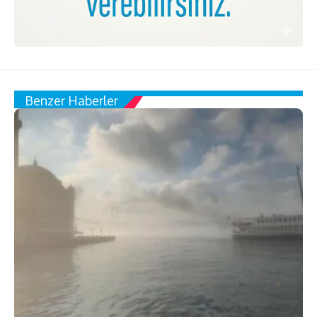
Benzer Haberler