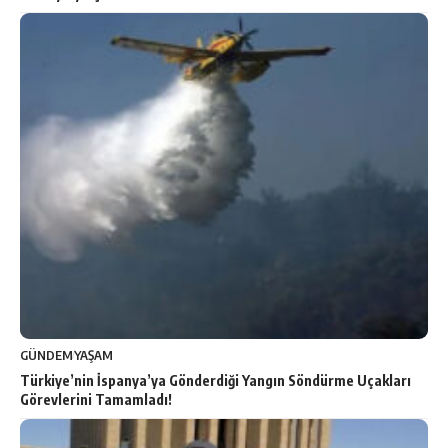
GÜNDEM
YAŞAM
Türkiye’nin İspanya’ya Gönderdiği Yangın Söndürme Uçakları
Görevlerini Tamamladı!