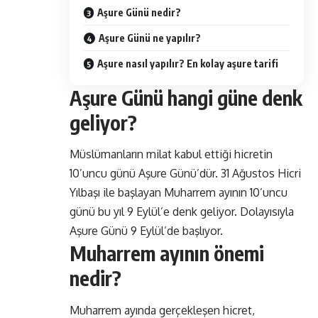
Aşure Günü nedir?
Aşure Günü ne yapılır?
Aşure nasıl yapılır? En kolay aşure tarifi
Aşure Günü hangi güne denk
geliyor?
Müslümanların milat kabul ettiği hicretin
10’uncu günü Aşure Günü’dür. 31 Ağustos Hicri
Yılbaşı ile başlayan Muharrem ayının 10’uncu
günü bu yıl 9 Eylül’e denk geliyor. Dolayısıyla
Aşure Günü 9 Eylül’de başlıyor.
Muharrem ayının önemi
nedir?
Muharrem ayında gerçekleşen hicret,