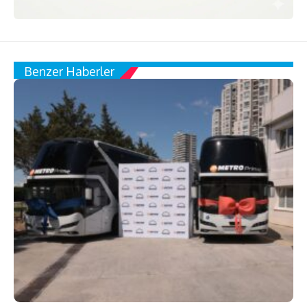
Benzer Haberler