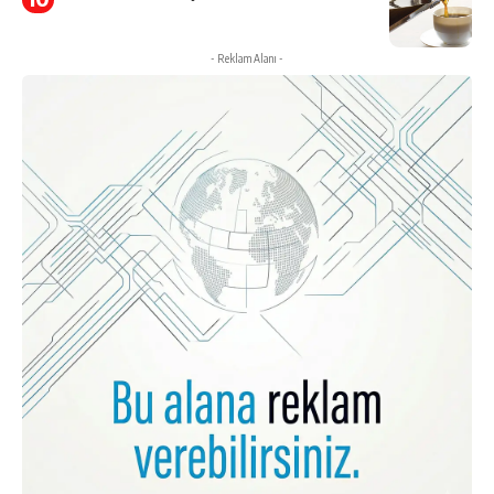
- Reklam Alanı -