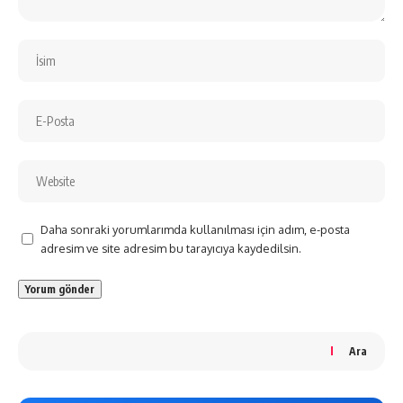
Daha sonraki yorumlarımda kullanılması için adım, e-posta
adresim ve site adresim bu tarayıcıya kaydedilsin.
Ara