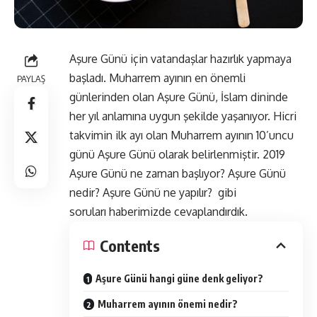
Aşure Günü için vatandaşlar hazırlık yapmaya
başladı. Muharrem ayının en önemli
PAYLAŞ
günlerinden olan Aşure Günü, İslam dininde
her yıl anlamına uygun şekilde yaşanıyor. Hicri
takvimin ilk ayı olan Muharrem ayının 10’uncu
günü Aşure Günü olarak belirlenmiştir. 2019
Aşure Günü ne zaman başlıyor? Aşure Günü
nedir? Aşure Günü ne yapılır? gibi
soruları haberimizde cevaplandırdık.
Contents
Aşure Günü hangi güne denk geliyor?
Muharrem ayının önemi nedir?