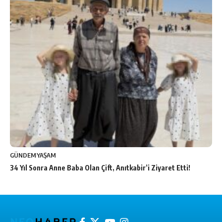
GÜNDEM
YAŞAM
34 Yıl Sonra Anne Baba Olan Çift, Anıtkabir’i Ziyaret Etti!