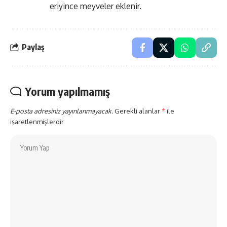
eriyince meyveler eklenir.
Paylaş
Yorum yapılmamış
E-posta adresiniz yayınlanmayacak.
Gerekli alanlar
*
ile
işaretlenmişlerdir