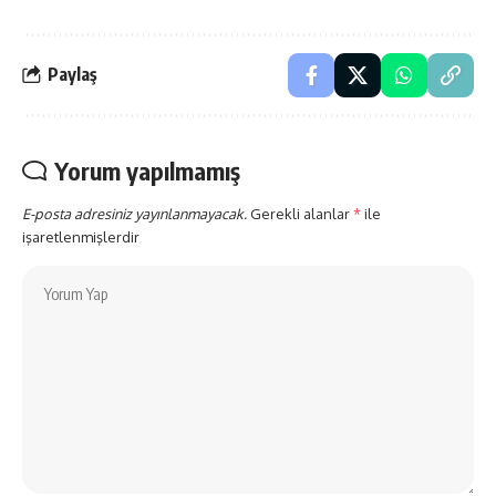
Paylaş
Yorum yapılmamış
E-posta adresiniz yayınlanmayacak.
Gerekli alanlar
*
ile
işaretlenmişlerdir