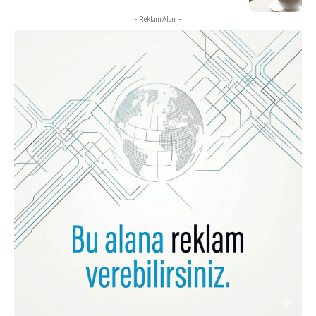
- Reklam Alanı -