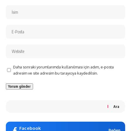
Daha sonraki yorumlarımda kullanılması için adım, e-posta
adresim ve site adresim bu tarayıcıya kaydedilsin.
Ara
Facebook
Beğen