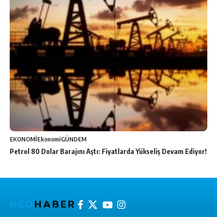
EKONOMİ
Ekonomi
GÜNDEM
Petrol 80 Dolar Barajını Aştı: Fiyatlarda Yükseliş Devam Ediyor!