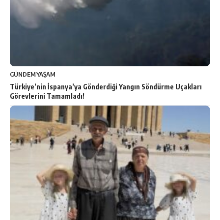
GÜNDEM
YAŞAM
Türkiye’nin İspanya’ya Gönderdiği Yangın Söndürme Uçakları
Görevlerini Tamamladı!