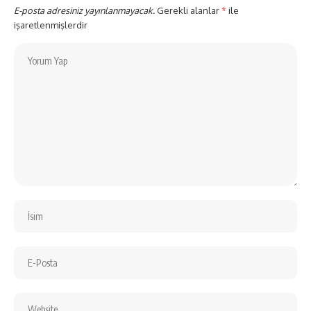
E-posta adresiniz yayınlanmayacak.
Gerekli alanlar
*
ile
işaretlenmişlerdir