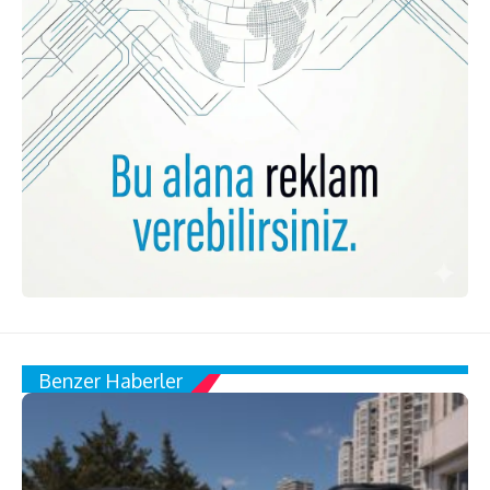
Benzer Haberler