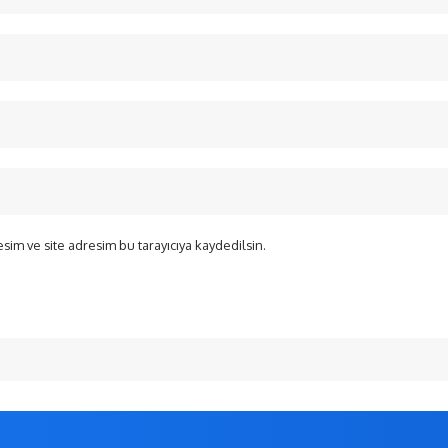
sim ve site adresim bu tarayıcıya kaydedilsin.