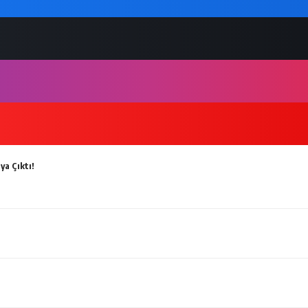
ya Çıktı!