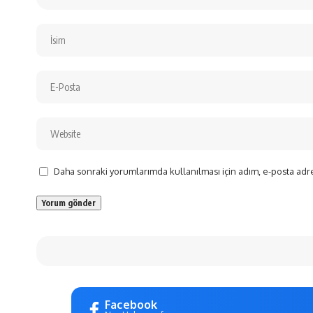
Daha sonraki yorumlarımda kullanılması için adım, e-posta adre
Facebook