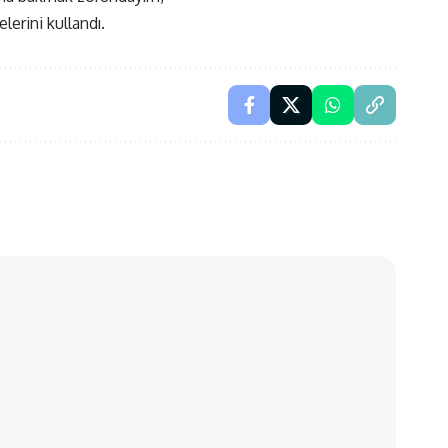
lerini kullandı.