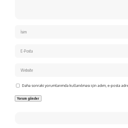
Daha sonraki yorumlarımda kullanılması için adım, e-posta adre