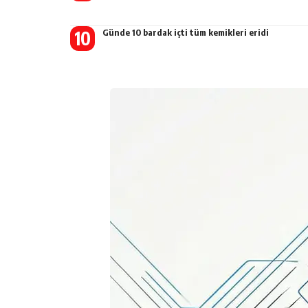
Günde 10 bardak içti tüm kemikleri eridi