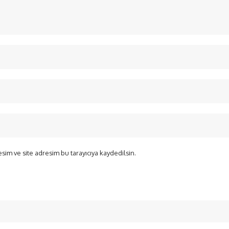
sim ve site adresim bu tarayıcıya kaydedilsin.