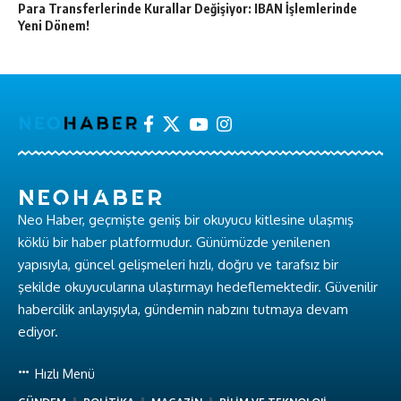
Para Transferlerinde Kurallar Değişiyor: IBAN İşlemlerinde
Yeni Dönem!
Neo Haber, geçmişte geniş bir okuyucu kitlesine ulaşmış
köklü bir haber platformudur. Günümüzde yenilenen
yapısıyla, güncel gelişmeleri hızlı, doğru ve tarafsız bir
şekilde okuyucularına ulaştırmayı hedeflemektedir. Güvenilir
habercilik anlayışıyla, gündemin nabzını tutmaya devam
ediyor.
Hızlı Menü