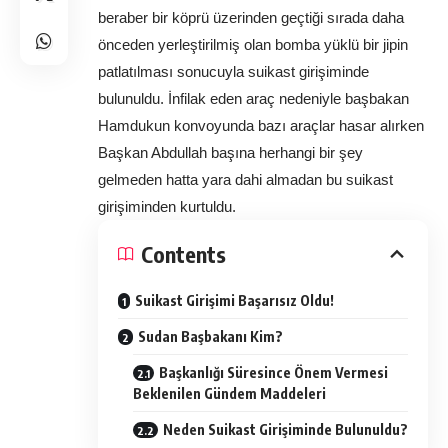
beraber bir köprü üzerinden geçtiği sırada daha 
önceden yerleştirilmiş olan bomba yüklü bir jipin 
patlatılması sonucuyla suikast girişiminde 
bulunuldu. İnfilak eden araç nedeniyle başbakan 
Hamdukun konvoyunda bazı araçlar hasar alırken 
Başkan Abdullah başına herhangi bir şey 
gelmeden hatta yara dahi almadan bu suikast 
girişiminden kurtuldu. 
Contents
Suikast Girişimi Başarısız Oldu!
Sudan Başbakanı Kim?
Başkanlığı Süresince Önem Vermesi
Beklenilen Gündem Maddeleri
Neden Suikast Girişiminde Bulunuldu?