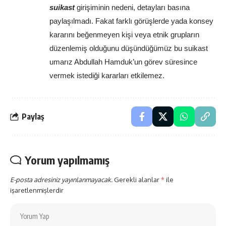
suikast
 girişiminin nedeni, detayları basına 
paylaşılmadı. Fakat farklı görüşlerde yada konsey 
kararını beğenmeyen kişi veya etnik grupların 
düzenlemiş olduğunu düşündüğümüz bu suikast 
umarız Abdullah Hamduk’un görev süresince 
vermek istediği kararları etkilemez. 
Paylaş
Yorum yapılmamış
E-posta adresiniz yayınlanmayacak.
Gerekli alanlar
*
ile
işaretlenmişlerdir