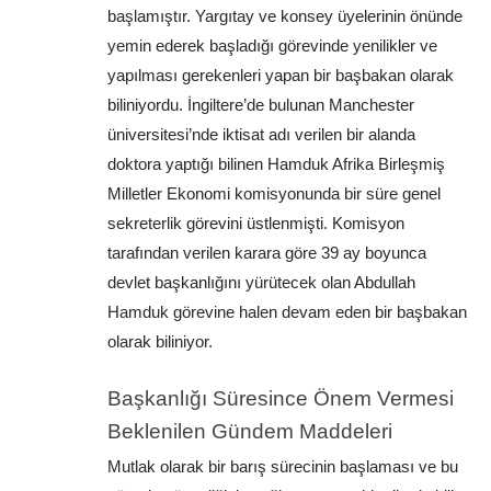
başlamıştır. Yargıtay ve konsey üyelerinin önünde 
yemin ederek başladığı görevinde yenilikler ve 
yapılması gerekenleri yapan bir başbakan olarak 
biliniyordu. İngiltere’de bulunan Manchester 
üniversitesi’nde iktisat adı verilen bir alanda 
doktora yaptığı bilinen Hamduk Afrika Birleşmiş 
Milletler Ekonomi komisyonunda bir süre genel 
sekreterlik görevini üstlenmişti. Komisyon 
tarafından verilen karara göre 39 ay boyunca 
devlet başkanlığını yürütecek olan Abdullah 
Hamduk görevine halen devam eden bir başbakan 
olarak biliniyor.
Başkanlığı Süresince Önem Vermesi 
Beklenilen Gündem Maddeleri
Mutlak olarak bir barış sürecinin başlaması ve bu 