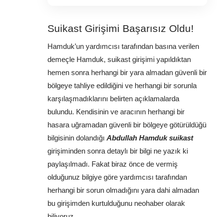
Suikast Girişimi Başarısız Oldu!
Hamduk’un yardımcısı tarafından basına verilen 
demeçle Hamduk, suikast girişimi yapıldıktan 
hemen sonra herhangi bir yara almadan güvenli bir 
bölgeye tahliye edildiğini ve herhangi bir sorunla 
karşılaşmadıklarını belirten açıklamalarda 
bulundu. Kendisinin ve aracının herhangi bir 
hasara uğramadan güvenli bir bölgeye götürüldüğü 
bilgisinin dolandığı 
Abdullah Hamduk suikast 
girişiminden sonra detaylı bir bilgi ne yazık ki 
paylaşılmadı. Fakat biraz önce de vermiş 
olduğunuz bilgiye göre yardımcısı tarafından 
herhangi bir sorun olmadığını yara dahi almadan 
bu girişimden kurtulduğunu neohaber olarak 
biliyoruz.