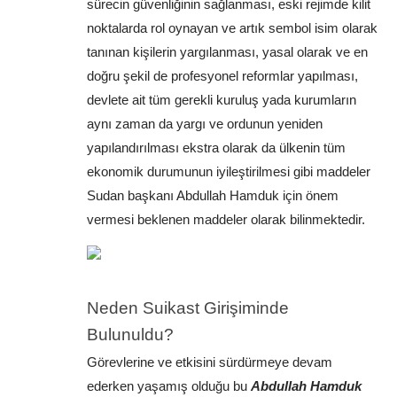
sürecin güvenliğinin sağlanması, eski rejimde kilit 
noktalarda rol oynayan ve artık sembol isim olarak 
tanınan kişilerin yargılanması, yasal olarak ve en 
doğru şekil de profesyonel reformlar yapılması, 
devlete ait tüm gerekli kuruluş yada kurumların 
aynı zaman da yargı ve ordunun yeniden 
yapılandırılması ekstra olarak da ülkenin tüm 
ekonomik durumunun iyileştirilmesi gibi maddeler 
Sudan başkanı Abdullah Hamduk için önem 
vermesi beklenen maddeler olarak bilinmektedir.
Neden Suikast Girişiminde 
Bulunuldu?
Görevlerine ve etkisini sürdürmeye devam 
ederken yaşamış olduğu bu 
Abdullah Hamduk 