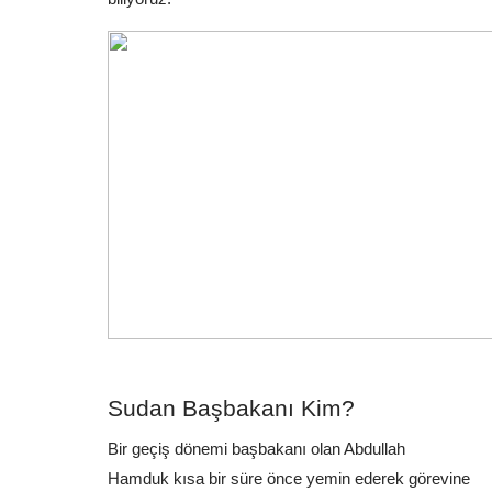
Sudan Başbakanı Kim?
Bir geçiş dönemi başbakanı olan Abdullah 
Hamduk kısa bir süre önce yemin ederek görevine 