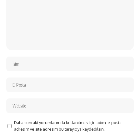
Daha sonraki yorumlarımda kullanılması için adım, e-posta
adresim ve site adresim bu tarayıcıya kaydedilsin.