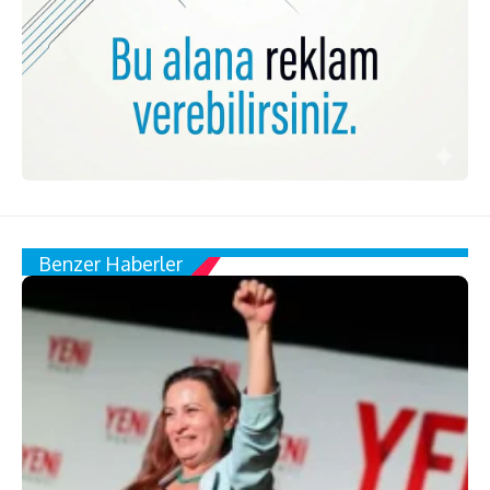
Benzer Haberler