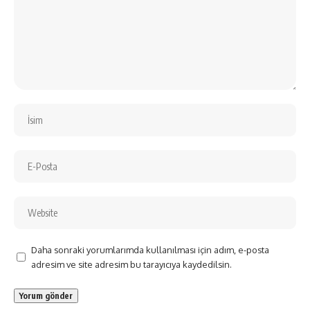
Daha sonraki yorumlarımda kullanılması için adım, e-posta
adresim ve site adresim bu tarayıcıya kaydedilsin.