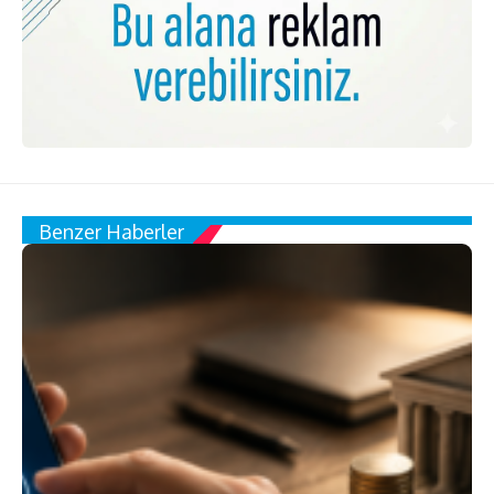
Benzer Haberler