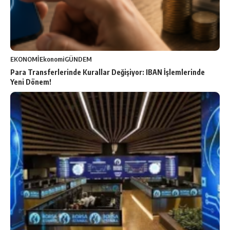
EKONOMİ
Ekonomi
GÜNDEM
Para Transferlerinde Kurallar Değişiyor: IBAN İşlemlerinde
Yeni Dönem!