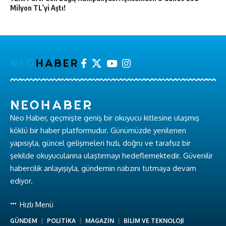
Milyon TL’yi Aştı!
Neo Haber, geçmişte geniş bir okuyucu kitlesine ulaşmış
köklü bir haber platformudur. Günümüzde yenilenen
yapısıyla, güncel gelişmeleri hızlı, doğru ve tarafsız bir
şekilde okuyucularına ulaştırmayı hedeflemektedir. Güvenilir
habercilik anlayışıyla, gündemin nabzını tutmaya devam
ediyor.
Hızlı Menü
GÜNDEM
POLİTİKA
MAGAZİN
BİLİM VE TEKNOLOJİ