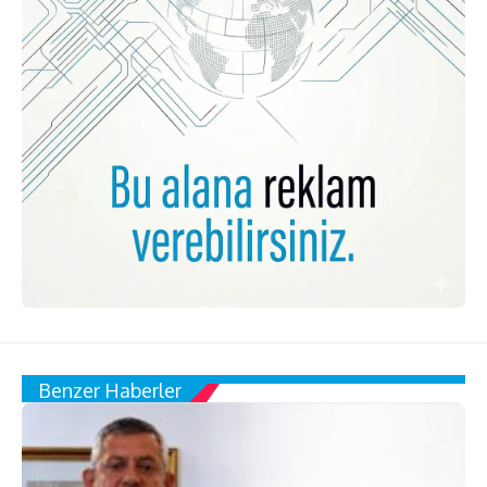
Benzer Haberler