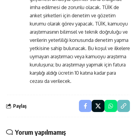
imha edilmesi de zorunlu olacak. TÜİK de
anket şirketleri için denetim ve gözetim
kurumu olarak görev yapacak. TÜİK, kamuoyu
araştırmasının bilimsel ve teknik doğruluğu ve
verilerin yeterliliği konusunda denetim yapma
yetkisine sahip bulunacak. Bu koşul ve ilkelere
uymayan araştırmacı veya kamuoyu araştırma
kuruluşuna; bu araştırmayı yapmak için fatura
karşılığı aldığı ücretin 10 katına kadar para
cezası da verilecek.
Paylaş
Yorum yapılmamış