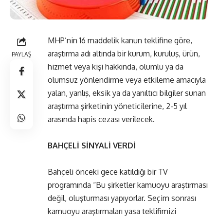
MHP’nin 16 maddelik kanun teklifine göre,
araştırma adı altında bir kurum, kuruluş, ürün,
PAYLAŞ
hizmet veya kişi hakkında, olumlu ya da
olumsuz yönlendirme veya etkileme amacıyla
yalan, yanlış, eksik ya da yanıltıcı bilgiler sunan
araştırma şirketinin yöneticilerine, 2-5 yıl
arasında hapis cezası verilecek.
BAHÇELİ SİNYALİ VERDİ
Bahçeli önceki gece katıldığı bir TV
programında “Bu şirketler kamuoyu araştırması
değil, oluşturması yapıyorlar. Seçim sonrası
kamuoyu araştırmaları yasa teklifimizi