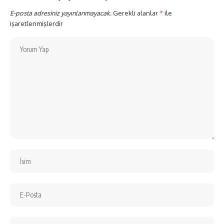
E-posta adresiniz yayınlanmayacak.
Gerekli alanlar
*
ile
işaretlenmişlerdir