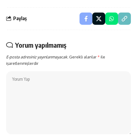
Paylaş
Yorum yapılmamış
E-posta adresiniz yayınlanmayacak.
Gerekli alanlar
*
ile
işaretlenmişlerdir