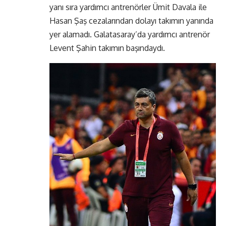
yanı sıra yardımcı antrenörler Ümit Davala ile
Hasan Şaş cezalarından dolayı takımın yanında
yer alamadı. Galatasaray’da yardımcı antrenör
Levent Şahin takımın başındaydı.