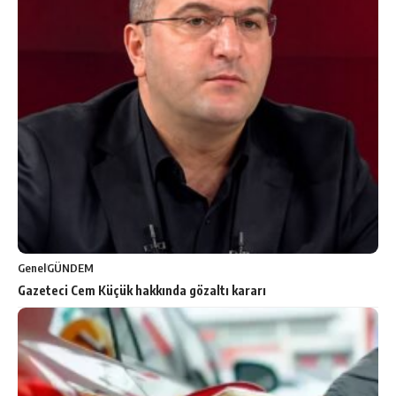
Genel
GÜNDEM
Gazeteci Cem Küçük hakkında gözaltı kararı