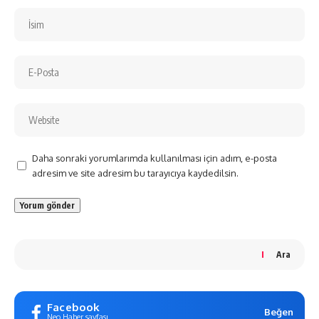
Daha sonraki yorumlarımda kullanılması için adım, e-posta
adresim ve site adresim bu tarayıcıya kaydedilsin.
Ara
Facebook
Beğen
Neo Haber sayfası