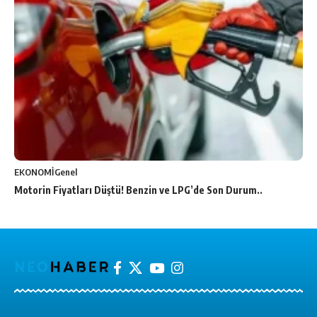
EKONOMİ
Genel
Motorin Fiyatları Düştü! Benzin ve LPG’de Son Durum..