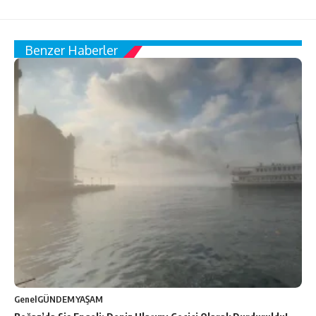
Benzer Haberler
Genel
GÜNDEM
YAŞAM