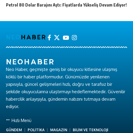
Petrol 80 Dolar Barajını Aştı: Fiyatlarda Yükseliş Devam Ediyor!
Neo Haber, geçmişte geniş bir okuyucu kitlesine ulaşmış
köklü bir haber platformudur. Günümüzde yenilenen
yapısıyla, güncel gelişmeleri hızlı, doğru ve tarafsız bir
şekilde okuyucularına ulaştırmayı hedeflemektedir. Güvenilir
habercilik anlayışıyla, gündemin nabzını tutmaya devam
ediyor.
Hızlı Menü
GÜNDEM
POLİTİKA
MAGAZİN
BİLİM VE TEKNOLOJİ