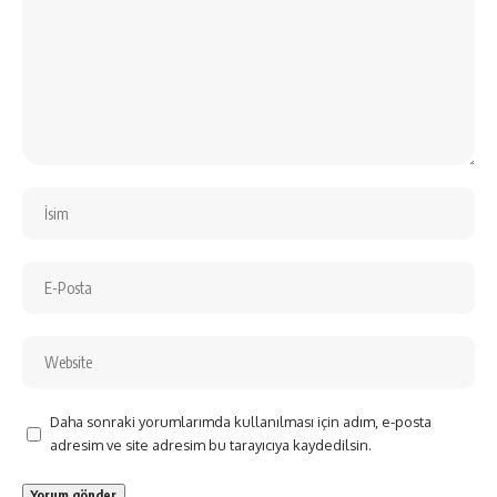
Daha sonraki yorumlarımda kullanılması için adım, e-posta
adresim ve site adresim bu tarayıcıya kaydedilsin.