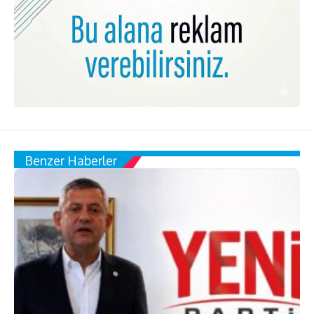
Benzer Haberler