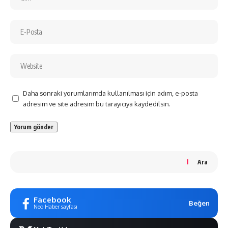
Daha sonraki yorumlarımda kullanılması için adım, e-posta
adresim ve site adresim bu tarayıcıya kaydedilsin.
Ara
Facebook
Beğen
Neo Haber sayfası