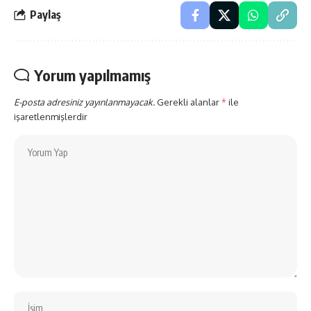
Paylaş
Yorum yapılmamış
E-posta adresiniz yayınlanmayacak.
Gerekli alanlar
*
ile
işaretlenmişlerdir