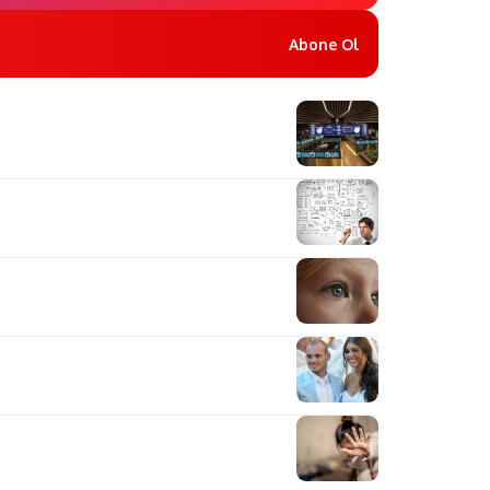
Abone Ol