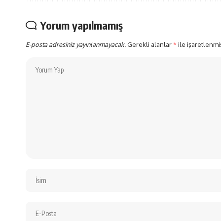
Yorum yapılmamış
E-posta adresiniz yayınlanmayacak.
Gerekli alanlar
*
ile işaretlenmi