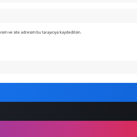
sim ve site adresim bu tarayıcıya kaydedilsin.