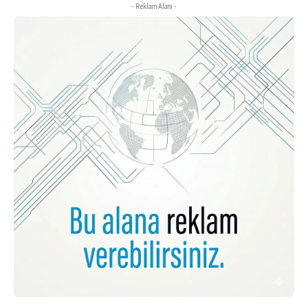
- Reklam Alanı -