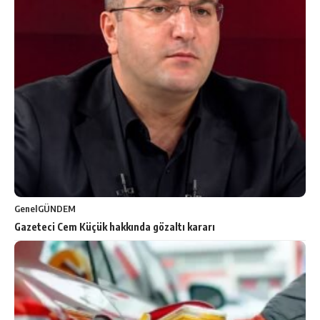
Genel
GÜNDEM
Gazeteci Cem Küçük hakkında gözaltı kararı