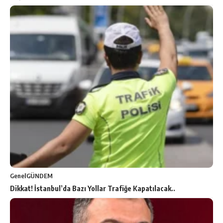
Genel
GÜNDEM
Dikkat! İstanbul’da Bazı Yollar Trafiğe Kapatılacak..