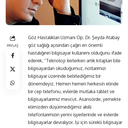
Göz Hastalıkları Uzmanı Op. Dr. Şeyda Atabay
göz sağlığı açısından çağın en önemli
PAYLAŞ
hastalığının bilgisayar kullanımı olduğunu ifade
ederek, “Teknoloji ilerlerken artık kitapları bile
bilgisayardan okuduğumuz, notlarımızı
bilgisayar üzerinde belirlediğimiz bir
dönemdeyiz. Hemen hemen herkesin elinde
bir cep telefonu, evlerde mutlaka tablet ve
bilgisayarlarımız mevcut. Asansörde, yemekte
elimizden düşürmediğimiz akıllı
telefonlarımızın yerini işyerlerinde ve evlerde
bilgisayarlar devralıyor. İşi için sürekli bilgisayar