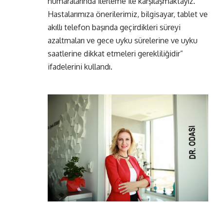
numaralarında ilerleme ile karşılaşmaktayız.
Hastalarımıza önerilerimiz, bilgisayar, tablet ve
akıllı telefon başında geçirdikleri süreyi
azaltmaları ve gece uyku sürelerine ve uyku
saatlerine dikkat etmeleri gerekliliğidir”
ifadelerini kullandı.