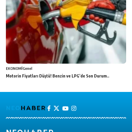
EKONOMİ
Genel
Motorin Fiyatları Düştü! Benzin ve LPG’de Son Durum..