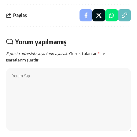
Paylaş
Yorum yapılmamış
E-posta adresiniz yayınlanmayacak.
Gerekli alanlar
*
ile
işaretlenmişlerdir