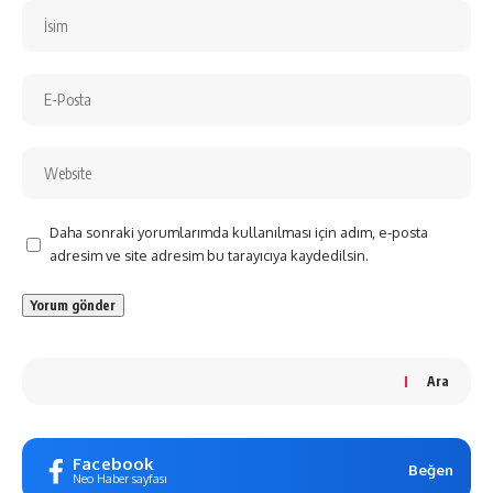
Daha sonraki yorumlarımda kullanılması için adım, e-posta
adresim ve site adresim bu tarayıcıya kaydedilsin.
Ara
Facebook
Beğen
Neo Haber sayfası