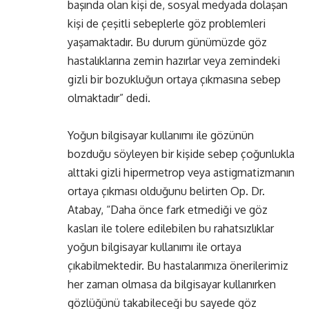
başında olan kişi de, sosyal medyada dolaşan
kişi de çeşitli sebeplerle göz problemleri
yaşamaktadır. Bu durum günümüzde göz
hastalıklarına zemin hazırlar veya zemindeki
gizli bir bozukluğun ortaya çıkmasına sebep
olmaktadır” dedi.
Yoğun bilgisayar kullanımı ile gözünün
bozduğu söyleyen bir kişide sebep çoğunlukla
alttaki gizli hipermetrop veya astigmatizmanın
ortaya çıkması olduğunu belirten Op. Dr.
Atabay, “Daha önce fark etmediği ve göz
kasları ile tolere edilebilen bu rahatsızlıklar
yoğun bilgisayar kullanımı ile ortaya
çıkabilmektedir. Bu hastalarımıza önerilerimiz
her zaman olmasa da bilgisayar kullanırken
gözlüğünü takabileceği bu sayede göz