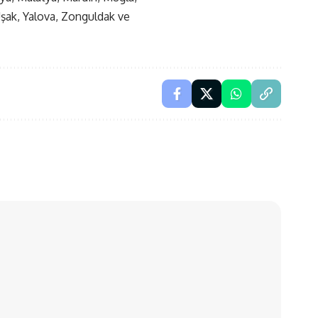
 Uşak, Yalova, Zonguldak ve