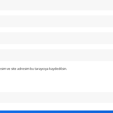
sim ve site adresim bu tarayıcıya kaydedilsin.