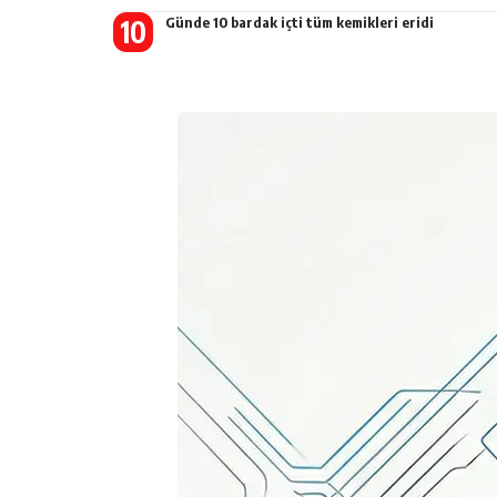
Günde 10 bardak içti tüm kemikleri eridi