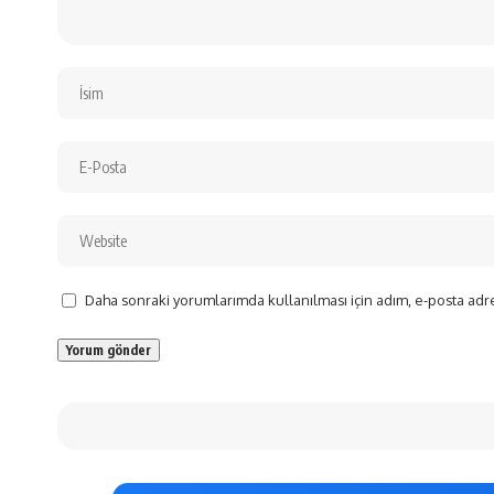
Daha sonraki yorumlarımda kullanılması için adım, e-posta adre