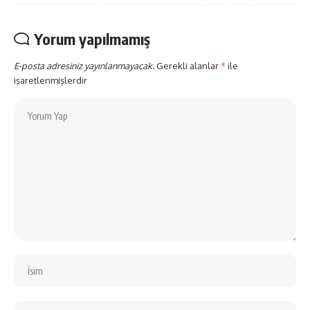
Yorum yapılmamış
E-posta adresiniz yayınlanmayacak.
Gerekli alanlar
*
ile
işaretlenmişlerdir