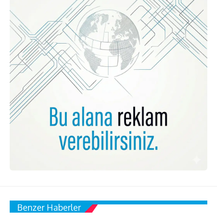
Benzer Haberler