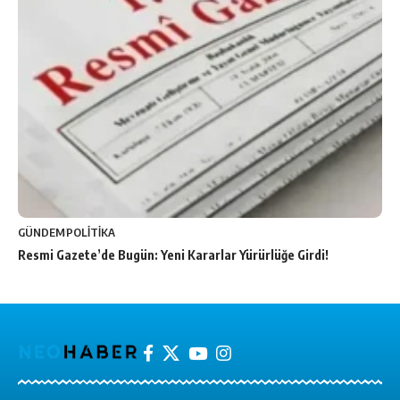
GÜNDEM
POLİTİKA
Resmi Gazete’de Bugün: Yeni Kararlar Yürürlüğe Girdi!