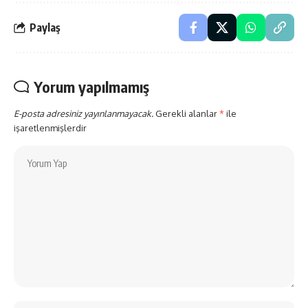
Paylaş
Yorum yapılmamış
E-posta adresiniz yayınlanmayacak.
Gerekli alanlar
*
ile
işaretlenmişlerdir