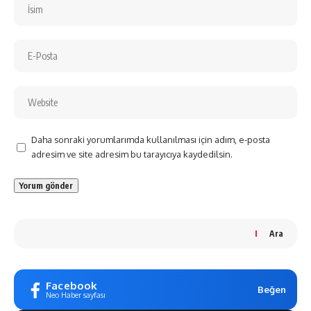
Daha sonraki yorumlarımda kullanılması için adım, e-posta
adresim ve site adresim bu tarayıcıya kaydedilsin.
Ara
Facebook
Beğen
Neo Haber sayfası