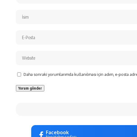
Daha sonraki yorumlarımda kullanılması için adım, e-posta adre
Facebook
Neo Haber sayfası