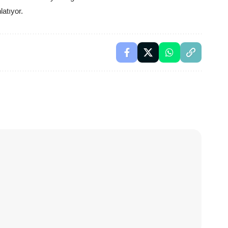
latıyor.