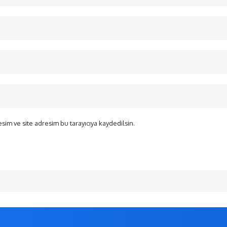
sim ve site adresim bu tarayıcıya kaydedilsin.