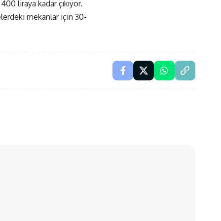
400 liraya kadar çıkıyor.
lerdeki mekanlar için 30-