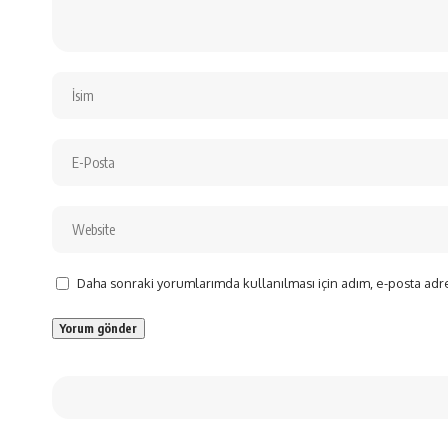
Daha sonraki yorumlarımda kullanılması için adım, e-posta adre