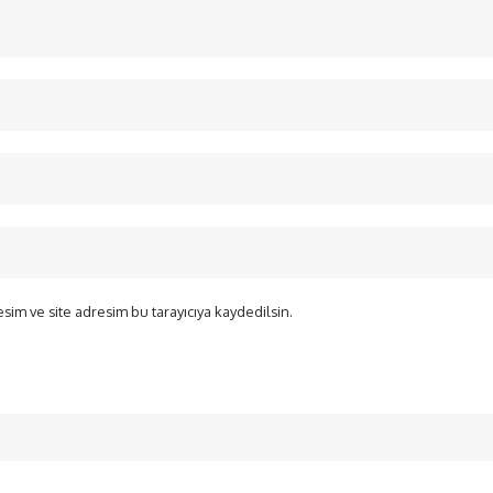
sim ve site adresim bu tarayıcıya kaydedilsin.