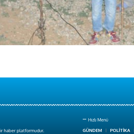
Hızlı Menü
GÜNDEM
POLİTİKA
ir haber platformudur.