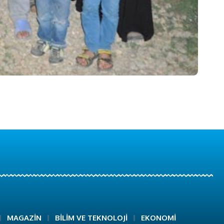
MAGAZİN
BİLİM VE TEKNOLOJİ
EKONOMİ