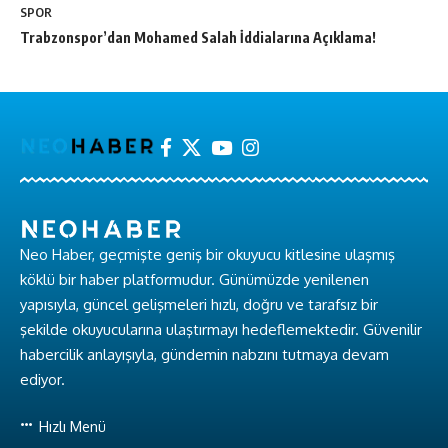
SPOR
Trabzonspor’dan Mohamed Salah İddialarına Açıklama!
Neo Haber, geçmişte geniş bir okuyucu kitlesine ulaşmış
köklü bir haber platformudur. Günümüzde yenilenen
yapısıyla, güncel gelişmeleri hızlı, doğru ve tarafsız bir
şekilde okuyucularına ulaştırmayı hedeflemektedir. Güvenilir
habercilik anlayışıyla, gündemin nabzını tutmaya devam
ediyor.
Hızlı Menü