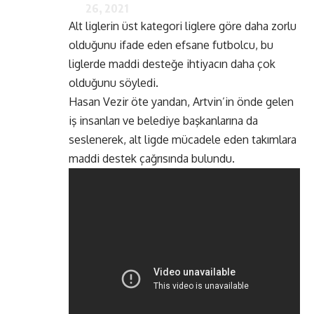
26, 2021
Alt liglerin üst kategori liglere göre daha zorlu
olduğunu ifade eden efsane futbolcu, bu
liglerde maddi desteğe ihtiyacın daha çok
olduğunu söyledi.
Hasan Vezir öte yandan, Artvin’in önde gelen
iş insanları ve belediye başkanlarına da
seslenerek, alt ligde mücadele eden takımlara
maddi destek çağrısında bulundu.