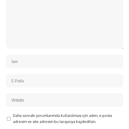
Daha sonraki yorumlarımda kullanılması için adım, e-posta
adresim ve site adresim bu tarayıcıya kaydedilsin.