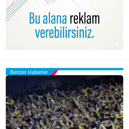
Benzer Haberler