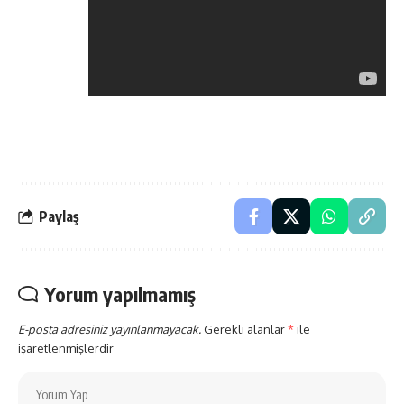
Paylaş
Yorum yapılmamış
E-posta adresiniz yayınlanmayacak.
Gerekli alanlar
*
ile
işaretlenmişlerdir