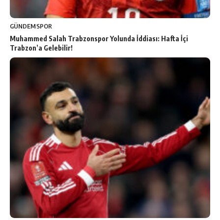
GÜNDEM
SPOR
Muhammed Salah Trabzonspor Yolunda İddiası: Hafta İçi
Trabzon’a Gelebilir!